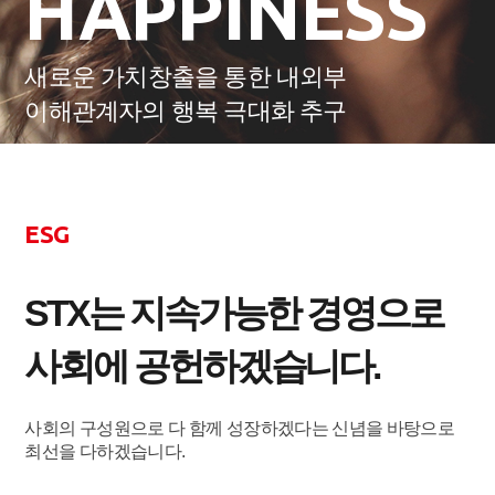
HAPPINESS
새로운 가치창출을 통한 내외부
이해관계자의 행복 극대화 추구
ESG
STX는 지속가능한 경영으로
사회에 공헌하겠습니다.
사회의 구성원으로 다 함께 성장하겠다는 신념을 바탕으로
최선을 다하겠습니다.