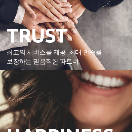
TRUST
최고의 서비스를 제공, 최대 만족을
보장하는 믿음직한 파트너