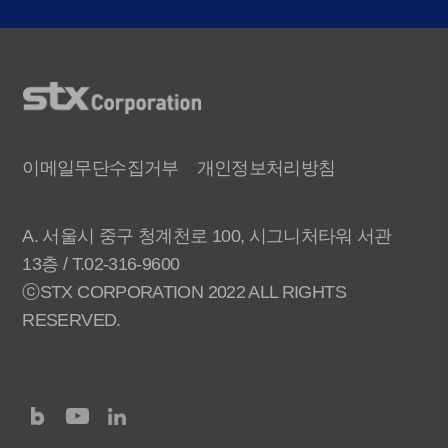
이메일무단수집거부
개인정보처리방침
A. 서울시 중구 청계천로 100, 시그니처타워 서관
13층 / T.02-316-9600
ⓒSTX CORPORATION 2022 ALL RIGHTS
RESERVED.