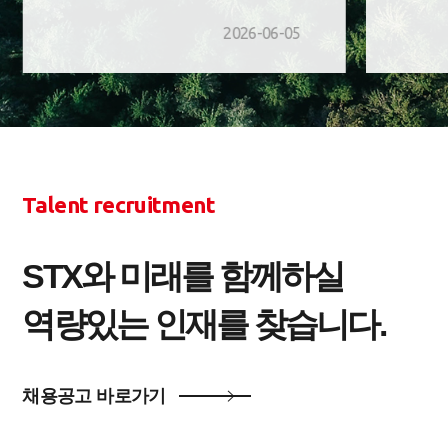
2026-06-05
Talent recruitment
STX와 미래를 함께하실
역량있는 인재를 찾습니다.
채용공고 바로가기