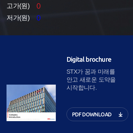
0
고가(원)
0
저가(원)
Digital brochure
STX가 꿈과 미래를
안고 새로운 도약을
시작합니다.
PDF DOWNLOAD