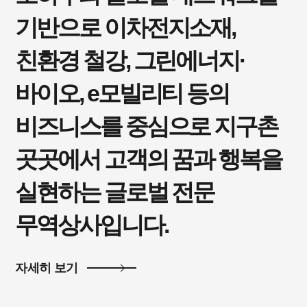
기반으로
이차전지소재,
친환경 철강, 그린에너지·
바이오, e모빌리티 등의
비즈니스를 중심으로 지구촌
곳곳에서
고객의 꿈과 행복을
실현하는 글로벌 전문
무역상사입니다.
자세히 보기