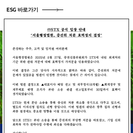
ESG
바로가기