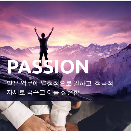
PASSION
맡은 업무에 열정적으로 일하고, 적극적
자세로 꿈꾸고 이를 실현함