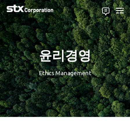
윤리경영
Ethics Management