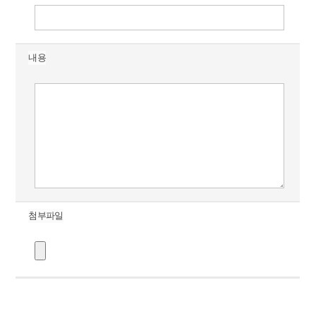
내용
첨부파일