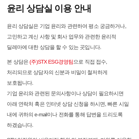
윤리 상담실 이용 안내
윤리 상담실은 기업 윤리와 관련하여 평소 궁금하거나,
고민하고 계신 사항 및 회사 업무와 관련한 윤리적
딜레마에 대한 상담을 할 수 있는 곳입니다.
본 상담은
(주)STX ESG경영팀
으로 직접 접수,
처리되므로 상담자의 신분과 비밀이 철저하게
보호됩니다.
기업 윤리와 관련된 문의사항이나 상담이 필요하시면
아래 연락처 혹은 인터넷 상담 신청을 하시면, 빠른 시일
내에 귀하의 e-mail이나 전화를 통해 답변을 드리도록
하겠습니다.