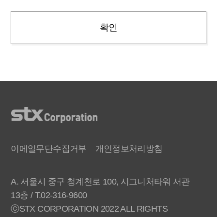
확인
이메일무단수집거부
개인정보처리방침
A. 서울시 중구 청계천로 100, 시그니처타워 서관
13층 / T.02-316-9600
ⓒSTX CORPORATION 2022 ALL RIGHTS