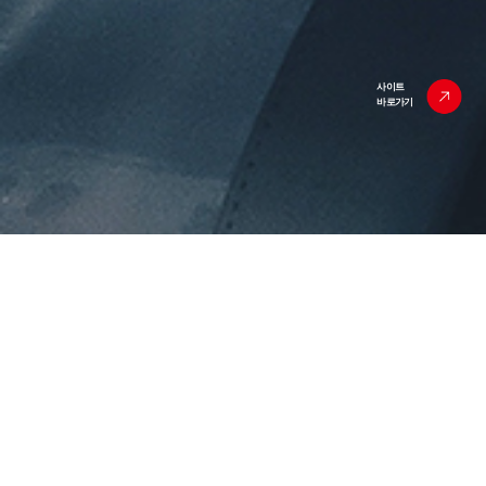
사이트
바로가기