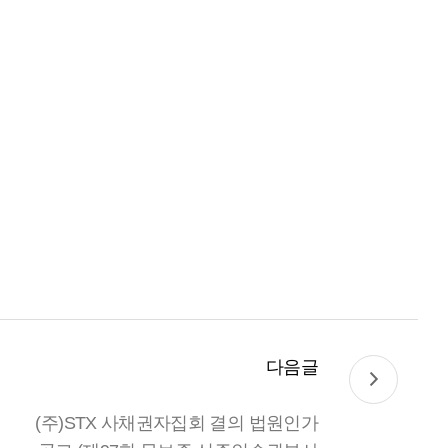
다음글
(주)STX 사채권자집회 결의 법원인가