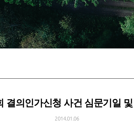
집회 결의인가신청 사건 심문기일 
2014.01.06