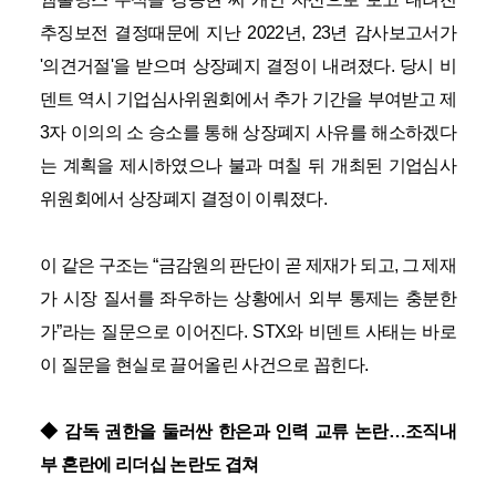
추징보전 결정때문에 지난 2022년, 23년 감사보고서가
'의견거절'을 받으며 상장폐지 결정이 내려졌다. 당시 비
덴트 역시 기업심사위원회에서 추가 기간을 부여받고 제
3자 이의의 소 승소를 통해 상장폐지 사유를 해소하겠다
는 계획을 제시하였으나 불과 며칠 뒤 개최된 기업심사
위원회에서 상장폐지 결정이 이뤄졌다.
이 같은 구조는 “금감원의 판단이 곧 제재가 되고, 그 제재
가 시장 질서를 좌우하는 상황에서 외부 통제는 충분한
가”라는 질문으로 이어진다. STX와 비덴트 사태는 바로
이 질문을 현실로 끌어올린 사건으로 꼽힌다.
◆ 감독 권한을 둘러싼 한은과 인력 교류 논란…조직내
부 혼란에 리더십 논란도 겹쳐