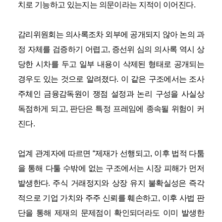
치로 기능하고 있는지는 의문이라는 지적이 이어진다.
감리위원회는 의사록조차 외부에 공개되지 않아 논의 과
정 자체를 검증하기 어렵고, 증선위 심의 의사록 역시 상
당한 시차를 두고 일부 내용이 삭제된 형태로 공개되는
경우도 있는 것으로 알려졌다. 이 같은 구조에서는 조사
주체인 금융감독원이 쟁점 설정과 논리 구성을 사실상
독점하게 되고, 판단은 특정 프레임에 종속될 위험이 커
진다.
업계 관계자에 따르면 “제재가 선행되고, 이후 법적 다툼
을 통해 다툴 수밖에 없는 구조에서는 시장 피해가 먼저
발생한다. 주식 거래정지와 상장 유지 불확실성은 즉각
적으로 기업 가치와 주주 신뢰를 훼손하고, 이후 사법 판
단을 통해 제재의 문제점이 확인되더라도 이미 발생한