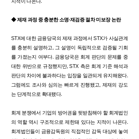
지적이 나온다.
◆ 제재 과정 중 충분한 소명·재검증 절차 미보장 논란
STX에 대한 금융당국의 제재 과정에서 STX가 사실관계
를 충분히 설명하고, 그 설명이 독립적으로 검증될 기회
를 가졌는지 여부다. 금융당국은 회계 판단의 문제를 중
대한 위반으로 규정했지만, STX 측은 회계 기준 해석과
판단의 차이에 불과하다는 입장을 일관되게 유지해왔다.
그럼에도 조사와 심의는 빠르게 진행됐고, 제재의 강도
는 단계적으로 확대됐다.
회계 분쟁에서 기업의 방어권을 뒷받침해야 할 회계법인
의 역할 역시 구조적으로 제한돼 있다는 지적이 나온다.
회계법인들이 금융감독원의 직접적인 감독 대상에 놓여