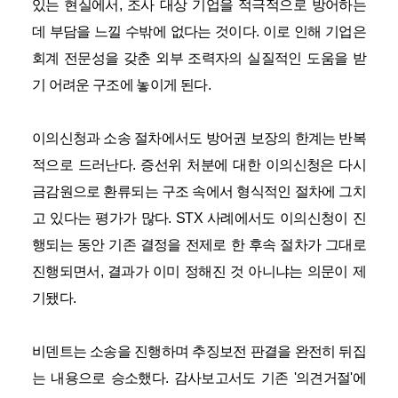
있는 현실에서, 조사 대상 기업을 적극적으로 방어하는
데 부담을 느낄 수밖에 없다는 것이다. 이로 인해 기업은
회계 전문성을 갖춘 외부 조력자의 실질적인 도움을 받
기 어려운 구조에 놓이게 된다.
이의신청과 소송 절차에서도 방어권 보장의 한계는 반복
적으로 드러난다. 증선위 처분에 대한 이의신청은 다시
금감원으로 환류되는 구조 속에서 형식적인 절차에 그치
고 있다는 평가가 많다. STX 사례에서도 이의신청이 진
행되는 동안 기존 결정을 전제로 한 후속 절차가 그대로
진행되면서, 결과가 이미 정해진 것 아니냐는 의문이 제
기됐다.
비덴트는 소송을 진행하며 추징보전 판결을 완전히 뒤집
는 내용으로 승소했다. 감사보고서도 기존 '의견거절'에