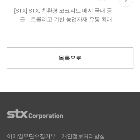
[STX] STX, 친환경 코코피트 배지 국내 공
급…트롤리고 기반 농업자재 유통 확대
목록으로
이메일무단수집거부
개인정보처리방침