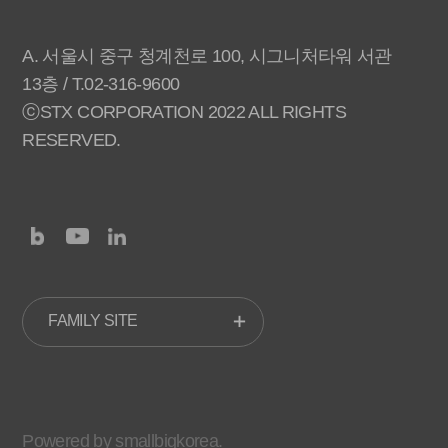
A. 서울시 중구 청계천로 100, 시그니처타워 서관
13층 / T.02-316-9600
ⓒSTX CORPORATION 2022 ALL RIGHTS
RESERVED.
FAMILY SITE
Powered by smallbigkorea.